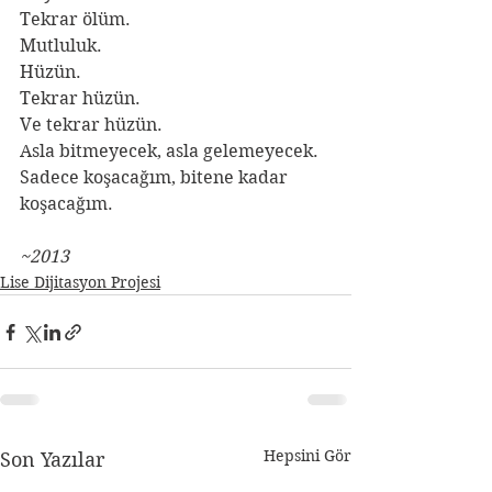
Tekrar ölüm.
Mutluluk.
Hüzün.
Tekrar hüzün.
Ve tekrar hüzün.
Asla bitmeyecek, asla gelemeyecek. 
Sadece koşacağım, bitene kadar 
koşacağım.
~2013
Lise Dijitasyon Projesi
Hepsini Gör
Son Yazılar