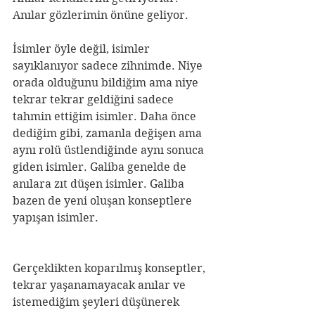
Anılar gözlerimin önüne geliyor.
İsimler öyle değil, isimler 
sayıklanıyor sadece zihnimde. Niye 
orada olduğunu bildiğim ama niye 
tekrar tekrar geldiğini sadece 
tahmin ettiğim isimler. Daha önce 
dediğim gibi, zamanla değişen ama 
aynı rolü üstlendiğinde aynı sonuca 
giden isimler. Galiba genelde de 
anılara zıt düşen isimler. Galiba 
bazen de yeni oluşan konseptlere 
yapışan isimler.
Gerçeklikten koparılmış konseptler, 
tekrar yaşanamayacak anılar ve 
istemediğim şeyleri düşünerek 