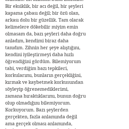
Bir eksiklik, bir acı değil, bir şeyleri 
kapama çabası değil; bir özü olan, 
arkası dolu bir güzellik. Tam olarak 
kelimelere dökebilir miyim emin 
olmasam da, bazı şeyleri daha doğru 
anladım, kendimi biraz daha 
tanıdım. Zihnin her şeye alıştığını, 
kendini iyileştirmeyi daha hızlı 
öğrendiğini gördüm. Bilemiyorum 
tabi, verdiğim bazı tepkileri, 
korkularımı, bunların gerçekliğini, 
kırmak ve kaybetmek korkusundan 
söyleyip öğrenemediklerimi, 
zamana bıraktıklarımı, bunun doğru 
olup olmadığını bilemiyorum. 
Korkuyorum. Bazı şeylerden 
gerçekten, fazla anlamında değil 
ama gerçek olması anlamında, 