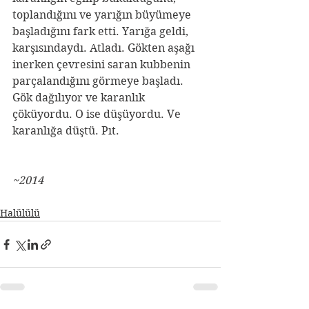
toplandığını ve yarığın büyümeye 
başladığını fark etti. Yarığa geldi, 
karşısındaydı. Atladı. Gökten aşağı 
inerken çevresini saran kubbenin 
parçalandığını görmeye başladı. 
Gök dağılıyor ve karanlık 
çöküyordu. O ise düşüyordu. Ve 
karanlığa düştü. Pıt.
~2014
Halülülü